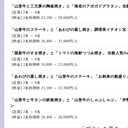
「山形牛と三元豚の陶板焼き」と「海老のアボガドグラタン」当
[定員] 2名 ～ 6名
[料金] 2名利用時 23,100 ～ 28,600円/人
「山形牛のステーキ」と「あわびの蒸し焼き」調理長イチオシ宝
[定員] 2名 ～ 6名
[料金] 2名利用時 26,400 ～ 31,900円/人
「国産牛のすき焼き」と「トマトの海鮮つつみ焼き」 当館人気No
[定員] 2名 ～ 6名
[料金] 2名利用時 19,800 ～ 22,000円/人
「あわびの蒸し焼き」と「山形牛のステーキ」「お刺身の船盛り
[定員] 2名 ～ 6名
[料金] 2名利用時 23,100 ～ 25,300円/人
「山形牛と牛タンの鉄板焼き」と「山形牛のしゃぶしゃぶ」「伊
ン
[定員] 2名 ～ 6名
[料金] 2名利用時 26,400 ～ 28,600円/人