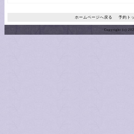
ホームページへ戻る
予約ト
Copyright (c) 20