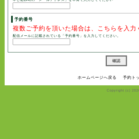
予約番号
複数ご予約を頂いた場合は、こちらを入力
配信メールに記載されている「予約番号」を入力してください。
ホームページへ戻る
予約ト
Copyright (c) 20