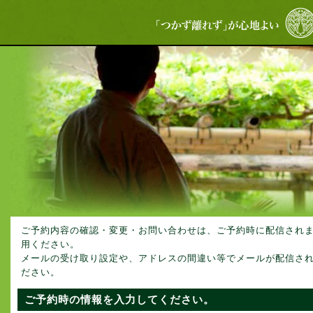
ご予約内容の確認・変更・お問い合わせは、ご予約時に配信され
用ください。
メールの受け取り設定や、アドレスの間違い等でメールが配信さ
ださい。
ご予約時の情報を入力してください。