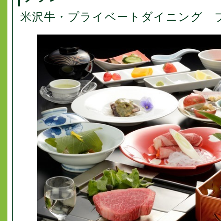
米沢牛・プライベートダイニング 