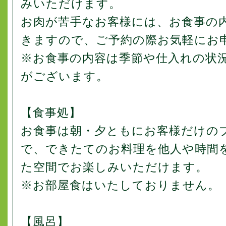
みいただけます。
お肉が苦手なお客様には、お食事の
きますので、ご予約の際お気軽にお
※お食事の内容は季節や仕入れの状
がございます。
【食事処】
お食事は朝・夕ともにお客様だけの
で、できたてのお料理を他人や時間
た空間でお楽しみいただけます。
※お部屋食はいたしておりません。
【風呂】