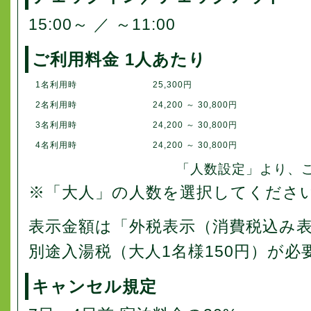
15:00～ ／ ～11:00
ご利用料金 1人あたり
1名利用時
25,300円
2名利用時
24,200 ～ 30,800円
3名利用時
24,200 ～ 30,800円
4名利用時
24,200 ～ 30,800円
「人数設定」より、
※「大人」の人数を選択してくださ
表示金額は「外税表示（消費税込み
別途入湯税（大人1名様150円）が必
キャンセル規定