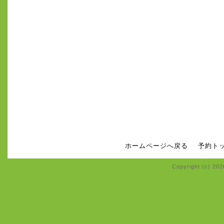
ホームページへ戻る
予約ト
Copyright (c) 20