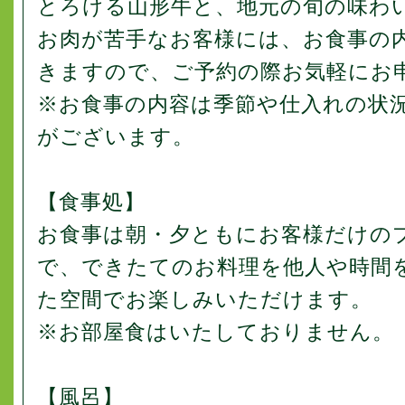
とろける山形牛と、地元の旬の味わ
お肉が苦手なお客様には、お食事の
きますので、ご予約の際お気軽にお
※お食事の内容は季節や仕入れの状
がございます。
【食事処】
お食事は朝・夕ともにお客様だけの
で、できたてのお料理を他人や時間
た空間でお楽しみいただけます。
※お部屋食はいたしておりません。
【風呂】