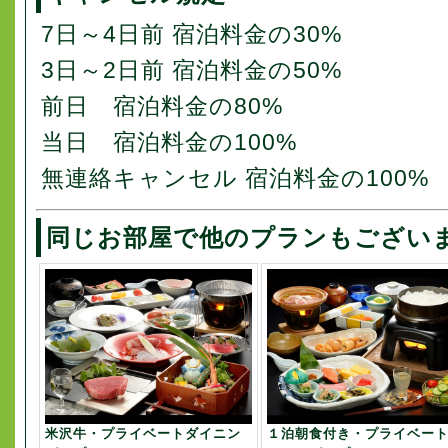
7日～4日前 宿泊料金の30%
3日～2日前 宿泊料金の50%
前日 宿泊料金の80%
当日 宿泊料金の100%
無連絡キャンセル 宿泊料金の100%
同じお部屋で他のプランもござい
米沢牛・プライベートダイニン
１泊朝食付き・プライベー