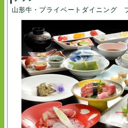
山形牛・プライベートダイニング 