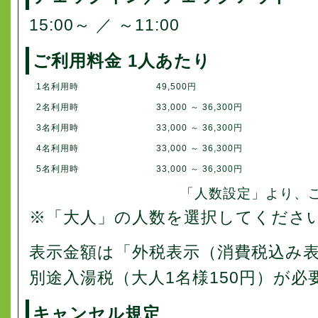
15:00～ ／ ～11:00
ご利用料金 1人あたり
1名利用時
49,500円
2名利用時
33,000 ～ 36,300円
3名利用時
33,000 ～ 36,300円
4名利用時
33,000 ～ 36,300円
5名利用時
33,000 ～ 36,300円
「人数設定」より、
※「大人」の人数を選択してくださ
表示金額は「外税表示（消費税込み
別途入湯税（大人1名様150円）が必
キャンセル規定