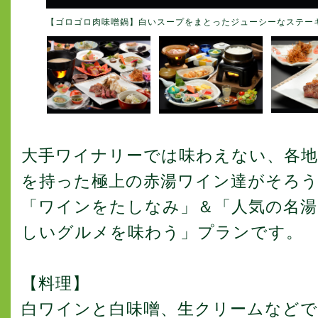
【ゴロゴロ肉味噌鍋】白いスープをまとったジューシーなステー
大手ワイナリーでは味わえない、各
を持った極上の赤湯ワイン達がそろう
「ワインをたしなみ」＆「人気の名湯
しいグルメを味わう」プランです。
【料理】
白ワインと白味噌、生クリームなどで