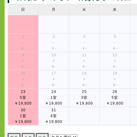
日
月
火
水
2
3
4
5
-
-
-
-
￥-
￥-
￥-
￥-
9
10
11
12
×
×
×
×
￥-
￥-
￥-
￥-
16
17
18
19
×
×
×
×
￥-
￥-
￥-
￥-
23
24
25
26
5室
1室
3室
5室
￥19,800
￥19,800
￥19,800
￥19,800
30
31
1室
4室
￥19,800
￥19,800