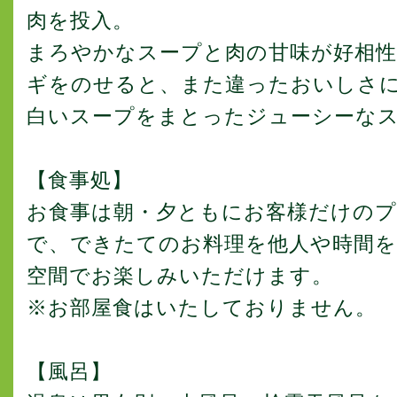
肉を投入。
まろやかなスープと肉の甘味が好相
ギをのせると、また違ったおいしさ
白いスープをまとったジューシーな
【食事処】
お食事は朝・夕ともにお客様だけの
で、できたてのお料理を他人や時間
空間でお楽しみいただけます。
※お部屋食はいたしておりません。
【風呂】