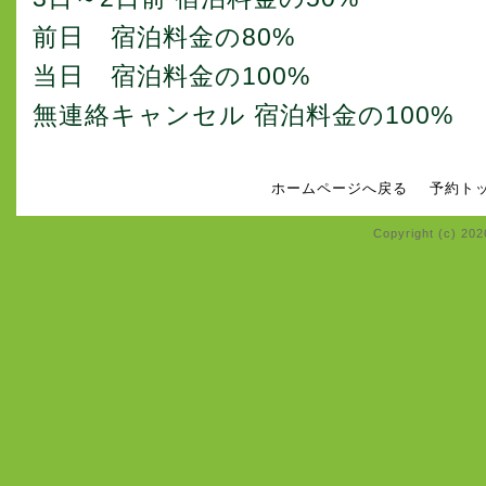
前日 宿泊料金の80%
当日 宿泊料金の100%
無連絡キャンセル 宿泊料金の100%
ホームページへ戻る
予約ト
Copyright (c) 20