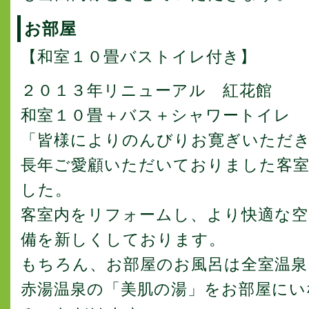
お部屋
【和室１０畳バストイレ付き】
２０１３年リニューアル 紅花館
和室１０畳＋バス＋シャワートイレ
「皆様によりのんびりお寛ぎいただ
長年ご愛顧いただいておりました客
した。
客室内をリフォームし、より快適な空
備を新しくしております。
もちろん、お部屋のお風呂は全室温泉
赤湯温泉の「美肌の湯」をお部屋にい