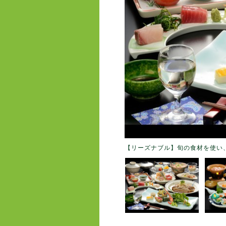
【リーズナブル】旬の食材を使い