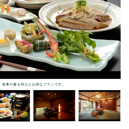
、食事の量を抑えたお得なプランです。