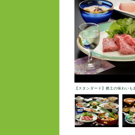
【スタンダード】郷土の味わいも