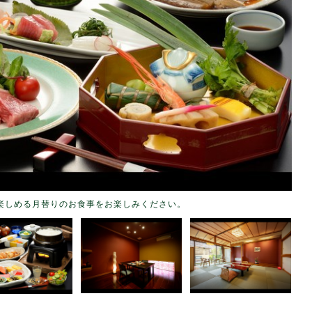
楽しめる月替りのお食事をお楽しみください。