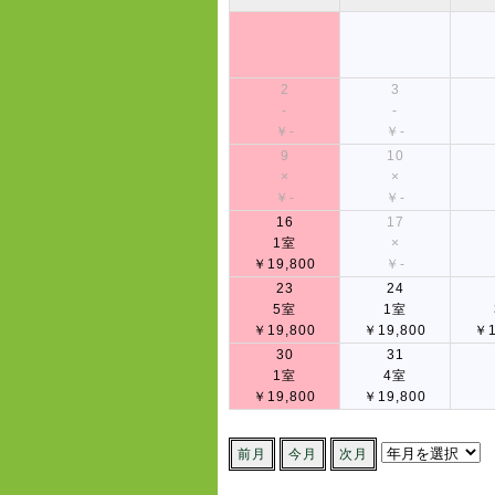
2
3
-
-
￥-
￥-
9
10
×
×
￥-
￥-
16
17
1室
×
￥19,800
￥-
23
24
5室
1室
￥19,800
￥19,800
￥1
30
31
1室
4室
￥19,800
￥19,800
前月
今月
次月