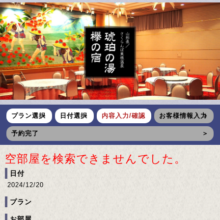
プラン選択
日付選択
内容入力/確認
お客様情報入力
予約完了
空部屋を検索できませんでした。
日付
2024/12/20
プラン
お部屋